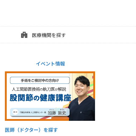
医療機関を探す
イベント情報
医師（ドクター）を探す