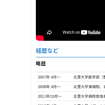
経歴など
略歴
2007年 4月〜
北里大学医学部（
2008年 4月〜
北里大学東病院、
2011年10月〜
北里大学病院救急