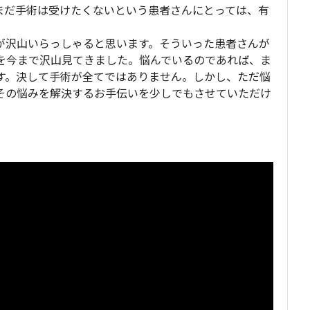
まだ手術は受けたくないという患者さんにとっては、有
が沢山いらっしゃると思います。そういった患者さんが
を今まで沢山見てきました。悩んでいるのであれば、ま
す。決して手術が全てではありません。しかし、ただ悩
その悩みを解決するお手伝いを少しでもさせていただけ