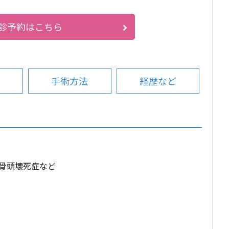
診予約はこちら
手術方法
経歴など
骨頭壊死症など