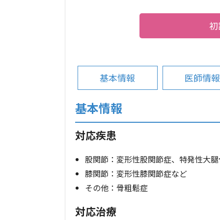
初
基本情報
医師情報
基本情報
対応疾患
股関節：変形性股関節症、特発性大腿
膝関節：変形性膝関節症など
その他：骨粗鬆症
対応治療