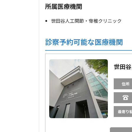
所属医療機関
世田谷人工関節・脊椎クリニック
診察予約可能な医療機関
世田谷
住所
最寄り