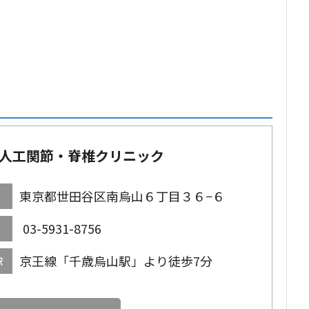
人工関節・脊椎クリニック
東京都世田谷区南烏山６丁目３６−６
03-5931-8756
京王線「千歳烏山駅」より徒歩7分
駅