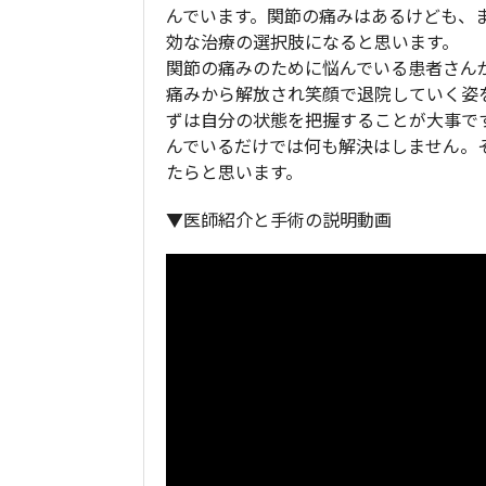
んでいます。関節の痛みはあるけども、
効な治療の選択肢になると思います。
関節の痛みのために悩んでいる患者さん
痛みから解放され笑顔で退院していく姿
ずは自分の状態を把握することが大事で
んでいるだけでは何も解決はしません。
たらと思います。
▼医師紹介と手術の説明動画