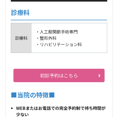
診療科
・人工股関節手術専門
診療科
・整形外科
・リハビリテーション科
初診予約はこちら
■当院の特徴■
WEBまたはお電話での完全予約制で待ち時間が
少ない