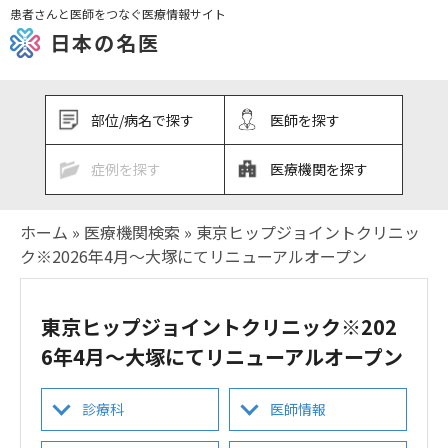
患者さんと医師をつなぐ医療情報サイト
日本の名医
部位/病名で探す
医師を探す
症例を探す
医療機関を探す
ホーム
»
医療機関検索
»
東京ヒップジョイントクリニッ
ク※2026年4月～大塚にてリニューアルオープン
東京ヒップジョイントクリニック※202
6年4月～大塚にてリニューアルオープン
診療科
医師情報