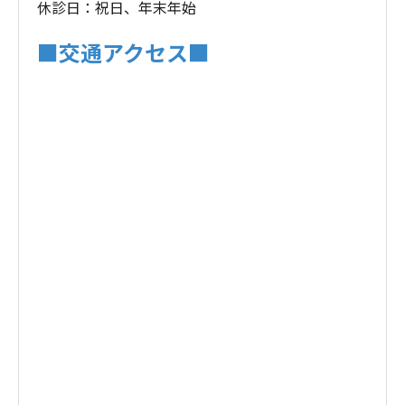
休診日：祝日、年末年始
■交通アクセス■