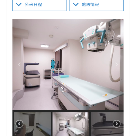
外来日程
施設情報