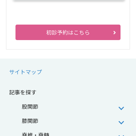
初診予約はこちら
サイトマップ
記事を探す
股関節
膝関節
脊椎・脊髄