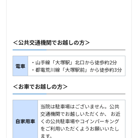
＜公共交通機関でお越しの方＞
・山手線「大塚駅」北口から徒歩約2分
電車
・都電荒川線「大塚駅前」から徒歩約3分
＜お車でお越しの方＞
当院は駐車場はございません。公共
交通機関でお越しいただくか、 お近
自家用車
くの公共駐車場やコインパーキング
をご利用いただくようお願いいたし
ます。