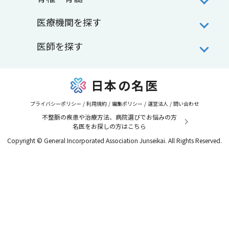
医療機関を探す
医師を探す
日本の名医
プライバシーポリシー
/
利用規約
/
編集ポリシー
/
運営法人
/
問い合わせ
不整脈の疾患や治療方法、病院選びでお悩みの方
名医をお探しの方はこちら
Copyright © General Incorporated Association Junseikai. All Rights Reserved.